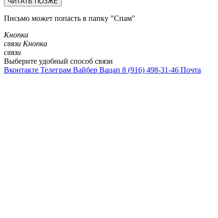
Письмо может попасть в папку "Спам"
Кнопка
связи
Кнопка
связи
Выберите удобный способ связи
Вконтакте
Телеграм
Вайбер
Вацап
8 (916) 498-31-46
Почта