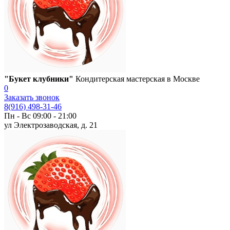
"Букет клубники"
Кондитерская мастерская в Москве
0
Заказать звонок
8(916) 498-31-46
Пн - Вс 09:00 - 21:00
ул Электрозаводская, д. 21