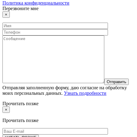
Политика конфиденциальности
Перезвоните мне
×
Отправляя заполненную форму, даю согласие на обработку
моих персональных данных.
Узнать подробности
Прочитать позже
×
Прочитать позже