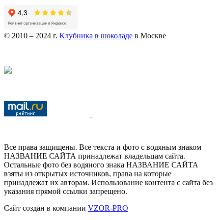
© 2010 – 2024 г.
Клубника в шоколаде
в Москве
Все права защищены. Все текста и фото с водяным знаком
НАЗВАНИЕ САЙТА принадлежат владельцам сайта.
Остальные фото без водяного знака НАЗВАНИЕ САЙТА
взяты из открытых источников, права на которые
принадлежат их авторам. Использование контента с сайта без
указания прямой ссылки запрещено.
Сайт создан в компании
VZOR-PRO