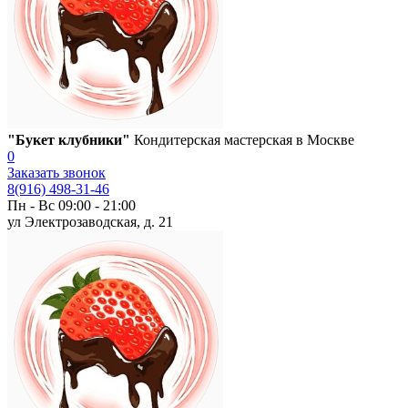
"Букет клубники"
Кондитерская мастерская в Москве
0
Заказать звонок
8(916) 498-31-46
Пн - Вс 09:00 - 21:00
ул Электрозаводская, д. 21