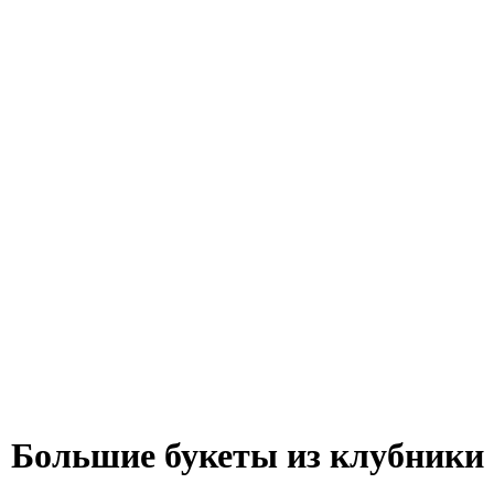
Большие букеты из клубники