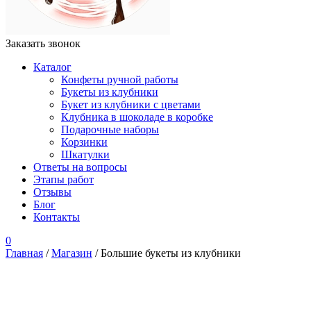
Заказать звонок
Каталог
Конфеты ручной работы
Букеты из клубники
Букет из клубники с цветами
Клубника в шоколаде в коробке
Подарочные наборы
Корзинки
Шкатулки
Ответы на вопросы
Этапы работ
Отзывы
Блог
Контакты
0
Главная
/
Магазин
/ Большие букеты из клубники