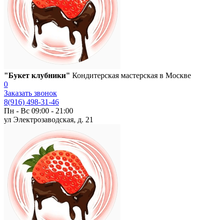
"Букет клубники"
Кондитерская мастерская в Москве
0
Заказать звонок
8(916) 498-31-46
Пн - Вс 09:00 - 21:00
ул Электрозаводская, д. 21