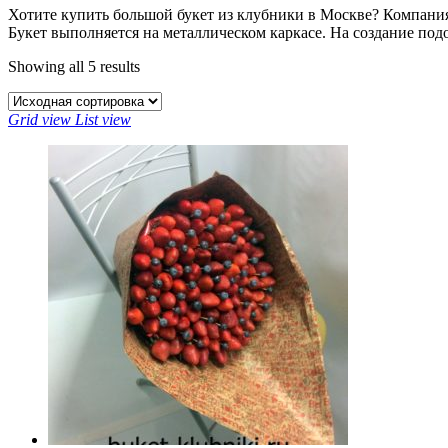
Хотите купить большой букет из клубники в Москве? Компания 
Букет выполняется на металлическом каркасе. На создание по
Showing all 5 results
Grid view
List view