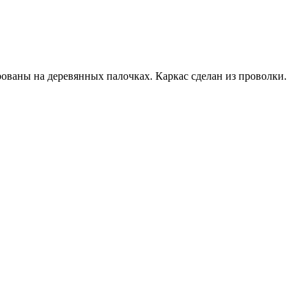
ованы на деревянных палочках. Каркас сделан из проволки.