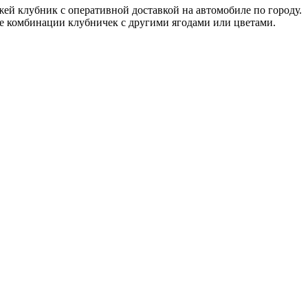
ей клубник с оперативной доставкой на автомобиле по городу.
ые комбинации клубничек с другими ягодами или цветами.