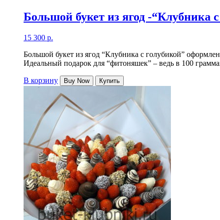
Большой букет из ягод -“Клубника с
15 300
р.
Большой букет из ягод “Клубника с голубикой” оформлен
Идеальный подарок для “фитоняшек” – ведь в 100 грамма
В корзину
Buy Now
Купить