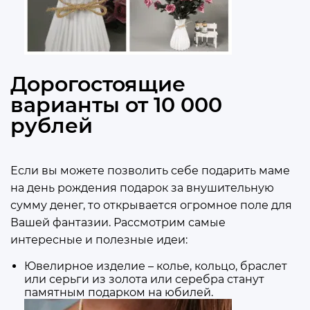
Дорогостоящие
варианты от 10 000
рублей
Если вы можете позволить себе подарить маме
на день рождения подарок за внушительную
сумму денег, то открывается огромное поле для
Вашей фантазии. Рассмотрим самые
интересные и полезные идеи:
Ювелирное изделие – колье, кольцо, браслет
или серьги из золота или серебра станут
памятным подарком на юбилей.