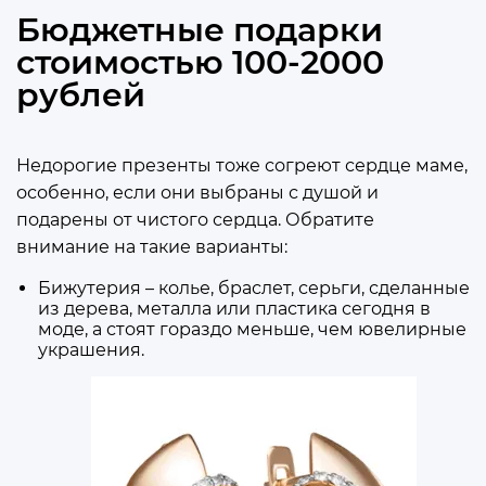
Бюджетные подарки
стоимостью 100-2000
рублей
Недорогие презенты тоже согреют сердце маме,
особенно, если они выбраны с душой и
подарены от чистого сердца. Обратите
внимание на такие варианты:
Бижутерия – колье, браслет, серьги, сделанные
из дерева, металла или пластика сегодня в
моде, а стоят гораздо меньше, чем ювелирные
украшения.