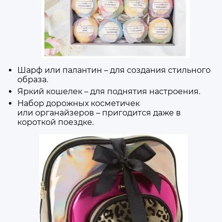
Шарф или палантин – для создания стильного
образа.
Яркий кошелек – для поднятия настроения.
Набор дорожных косметичек
или органайзеров – пригодится даже в
короткой поездке.