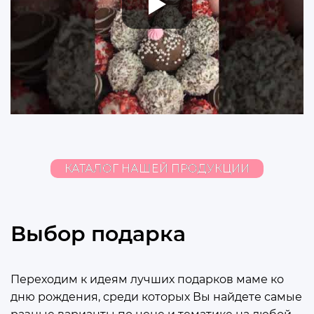
КАТАЛОГ НАШЕЙ ПРОДУКЦИИ
Выбор подарка
Переходим к идеям лучших подарков маме ко
дню рождения, среди которых Вы найдете самые