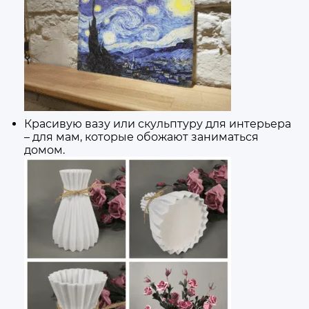
Красивую вазу или скульптуру для интерьера
– для мам, которые обожают заниматься
домом.