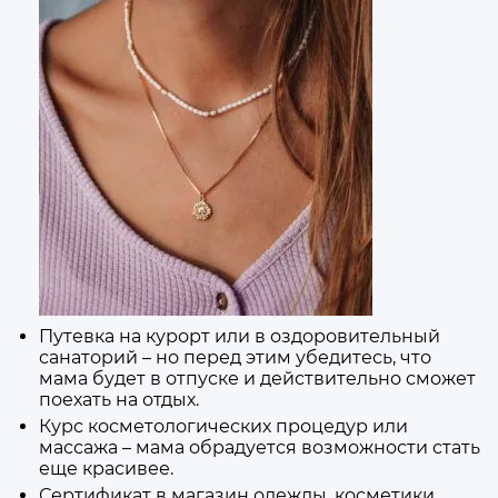
Путевка на курорт или в оздоровительный
санаторий – но перед этим убедитесь, что
мама будет в отпуске и действительно сможет
поехать на отдых.
Курс косметологических процедур или
массажа – мама обрадуется возможности стать
еще красивее.
Сертификат в магазин одежды, косметики,