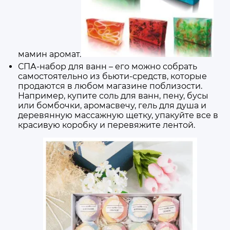
мамин аромат.
СПА
-набор для ванн – его можно собрать
самостоятельно из
бьюти
-средств, которые
продаются в любом магазине поблизости.
Например, купите соль для ванн, пену, бусы
или бомбочки, аромасвечу, гель для душа и
деревянную массажную щетку, упакуйте все в
красивую коробку и перевяжите лентой.