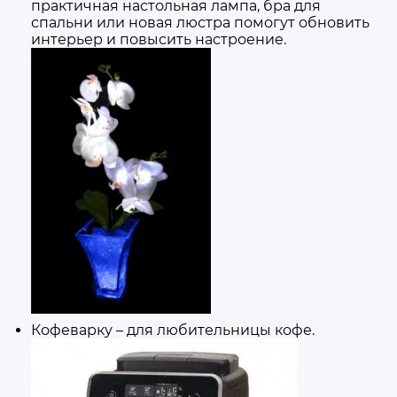
практичная настольная лампа, бра для
спальни или новая люстра помогут обновить
интерьер и повысить настроение.
Кофеварку – для любительницы кофе.