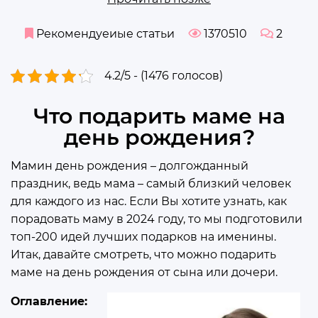
Рекомендуеиые статьи
1370510
2
4.2/5 - (1476 голосов)
Что подарить маме на
день рождения?
Мамин день рождения – долгожданный
праздник, ведь мама – самый близкий человек
для каждого из нас. Если Вы хотите узнать, как
порадовать маму в 2024 году, то мы подготовили
топ-200 идей лучших подарков на именины.
Итак, давайте смотреть, что можно подарить
маме на день рождения от сына или дочери.
Оглавление: