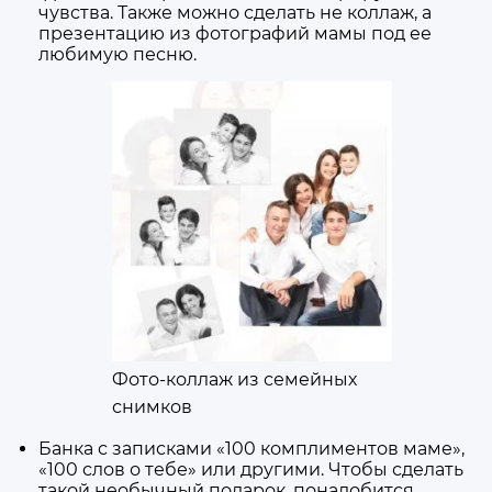
чувства. Также можно сделать не коллаж, а
презентацию из фотографий мамы под ее
любимую песню.
Фото-коллаж из семейных
снимков
Банка с записками «100 комплиментов маме»,
«100 слов о тебе» или другими. Чтобы сделать
такой необычный подарок, понадобится