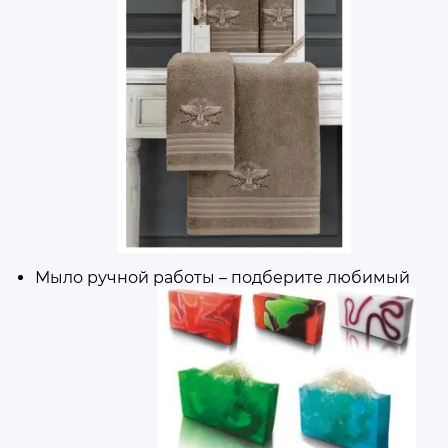
Мыло ручной работы – подберите любимый