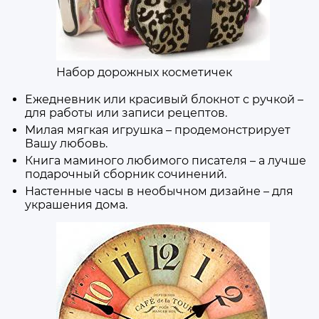
Набор дорожных косметичек
Ежедневник или красивый блокнот с ручкой –
для работы или записи рецептов.
Милая мягкая игрушка – продемонстрирует
Вашу любовь.
Книга маминого любимого писателя – а лучше
подарочный сборник сочинений.
Настенные часы в необычном дизайне – для
украшения дома.