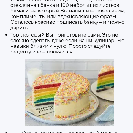
стеклянная банка и 100 небольших листков
бумаги, на который Вы напишите пожелания,
комплименты или вдохновляющие фразы.
Осталось красиво подписать банку – и можно
дарить!
Торт, который Вы приготовите сами. Это не
сложно сделать, даже если Ваши кулинарные
навыки близки к нулю. Просто следуйте
рецепту и все получится.