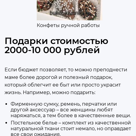
Конфеты ручной работы
Подарки стоимостью
2000-10 000 рублей
Если бюджет позволяет, то можно преподнести
маме более дорогой и полезный подарок,
который облегчит ее быт или просто украсит
жизнь. Например, можно подарить:
Фирменную сумку, ремень, перчатки или
другой аксессуар – все женщины любят
наряжаться, а тем более в качественные вещи.
Постельное белье – комплект из качественной
натуральной ткани стоит немало, но оправдает
все свои ожидания.