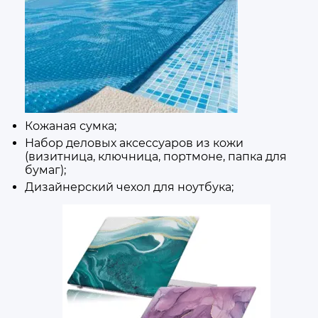
Кожаная сумка;
Набор деловых аксессуаров из кожи
(
визитница
, ключница, портмоне, папка для
бумаг);
Дизайнерский чехол для ноутбука;