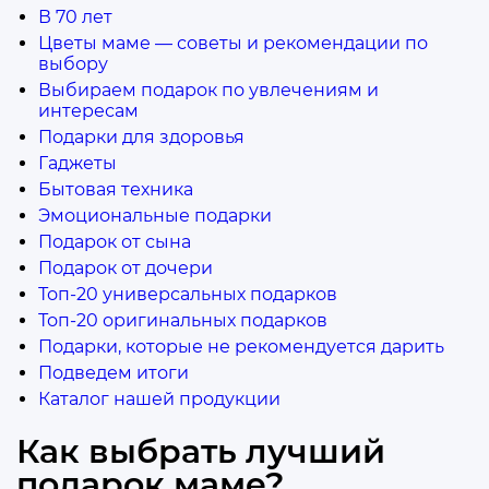
В 70 лет
Цветы маме — советы и рекомендации по
выбору
Выбираем подарок по увлечениям и
интересам
Подарки для здоровья
Гаджеты
Бытовая техника
Эмоциональные подарки
Подарок от сына
Подарок от дочери
Топ-20 универсальных подарков
Топ-20 оригинальных подарков
Подарки, которые не рекомендуется дарить
Подведем итоги
Каталог нашей продукции
Как выбрать лучший
подарок маме?