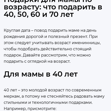
возрасту: что подарить в
40, 50, 60 и 70 лет
Круглая дата – повод подарить маме на день
рождения дорогой и полезный презент. При
этом следует учитывать возраст именинницы,
чтобы подобрать действительно стоящий
подарок. Давайте рассмотрим, что можно
подарить с оглядкой на возраст.
Для мамы в 40 лет
40 лет – это молодой возраст по современным
меркам, а потому не стесняйтесь радовать маму
стильными и технологичными подарками.
Например, присмотрите: