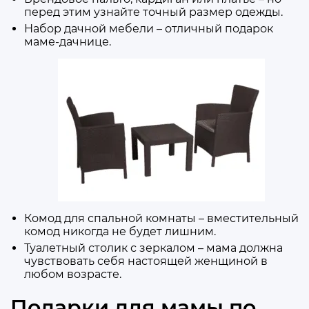
перед этим узнайте точный размер одежды.
Набор дачной мебели – отличный подарок
маме-дачнице.
Комод для спальной комнаты – вместительный
комод никогда не будет лишним.
Туалетный столик с зеркалом – мама должна
чувствовать себя настоящей женщиной в
любом возрасте.
Подарки для мамы по