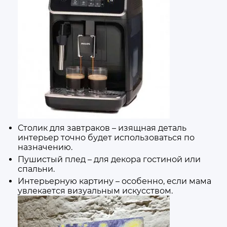
Столик для завтраков – изящная деталь
интерьер точно будет использоваться по
назначению.
Пушистый плед – для декора гостиной или
спальни.
Интерьерную картину – особенно, если мама
увлекается визуальным искусством.