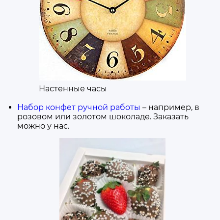
Настенные часы
Набор конфет ручной работы
– например, в
розовом или золотом шоколаде. Заказать
можно у нас.