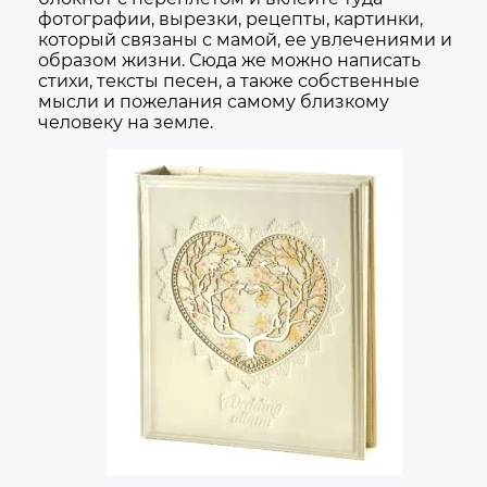
фотографии, вырезки, рецепты, картинки,
который связаны с мамой, ее увлечениями и
образом жизни. Сюда же можно написать
стихи, тексты песен, а также собственные
мысли и пожелания самому близкому
человеку на земле.