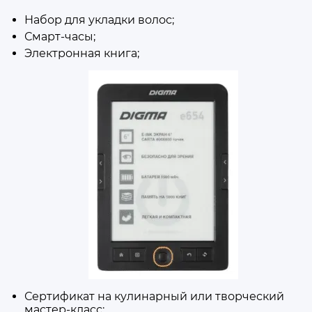
Набор для укладки волос;
Смарт-часы;
Электронная книга;
Сертификат на кулинарный или творческий
мастер-класс;