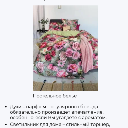
Постельное белье
Духи –
парфюм
популярного
бренда
обязательно произведет впечатление,
особенно, если Вы угадаете с ароматом.
Светильник для дома – стильный торшер,