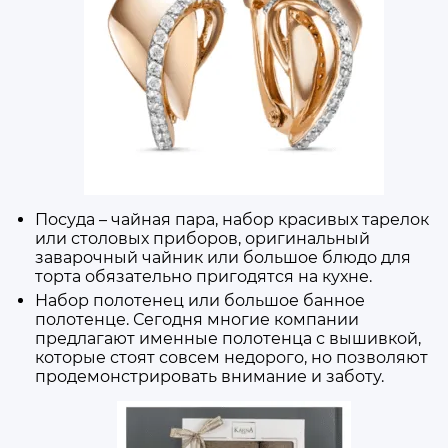
Посуда – чайная пара, набор красивых тарелок
или столовых приборов, оригинальный
заварочный чайник или большое блюдо для
торта обязательно пригодятся на кухне.
Набор полотенец или большое банное
полотенце. Сегодня многие компании
предлагают именные полотенца с вышивкой,
которые стоят совсем недорого, но позволяют
продемонстрировать внимание и заботу.